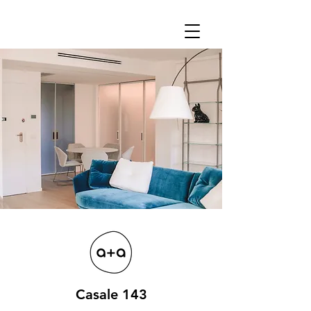
Casale 143