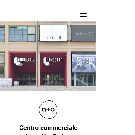
Centro commerciale